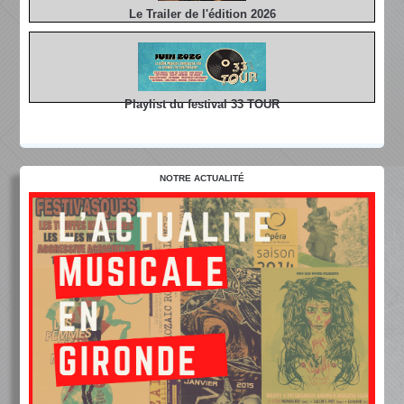
Le Trailer de l'édition 2026
Playlist du festival 33 TOUR
NOTRE ACTUALITÉ