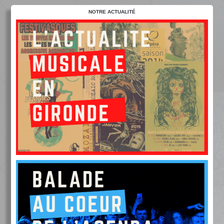
NOTRE ACTUALITÉ