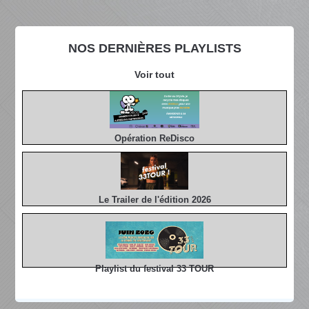
NOS DERNIÈRES PLAYLISTS
Voir tout
Opération ReDisco
Le Trailer de l'édition 2026
Playlist du festival 33 TOUR