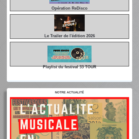
Opération ReDisco
Le Trailer de l'édition 2026
Playlist du festival 33 TOUR
NOTRE ACTUALITÉ