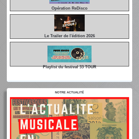
Opération ReDisco
Le Trailer de l'édition 2026
Playlist du festival 33 TOUR
NOTRE ACTUALITÉ