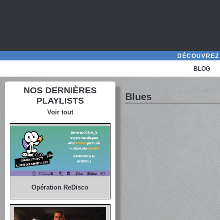
DÉCOUVREZ 
BLOG
NOS DERNIÈRES
Blues
PLAYLISTS
Voir tout
Opération ReDisco