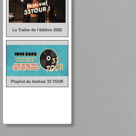
Le Trailer de l'édition 2026
Playlist du festival 33 TOUR