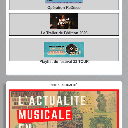
Opération ReDisco
Le Trailer de l'édition 2026
Playlist du festival 33 TOUR
NOTRE ACTUALITÉ