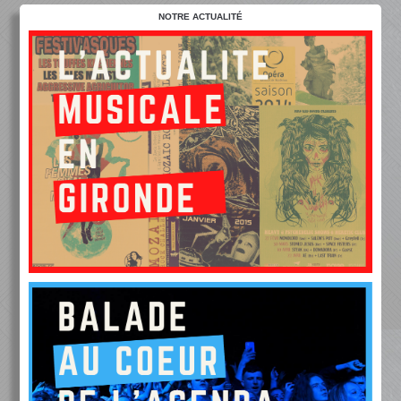
NOTRE ACTUALITÉ