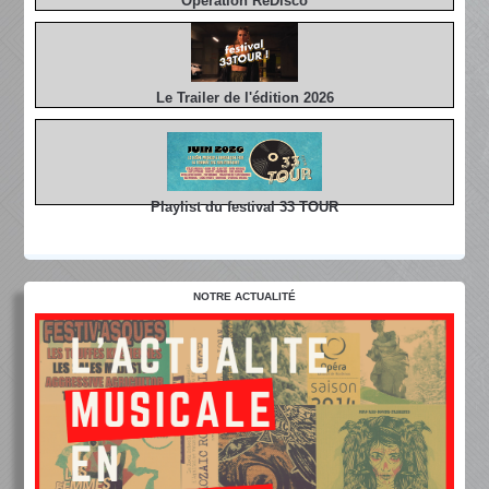
Opération ReDisco
Le Trailer de l'édition 2026
Playlist du festival 33 TOUR
NOTRE ACTUALITÉ