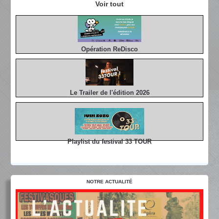
Voir tout
Opération ReDisco
Le Trailer de l'édition 2026
Playlist du festival 33 TOUR
NOTRE ACTUALITÉ