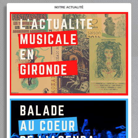
NOTRE ACTUALITÉ