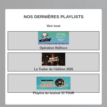
NOS DERNIÈRES PLAYLISTS
Voir tout
Opération ReDisco
Le Trailer de l'édition 2026
Playlist du festival 33 TOUR