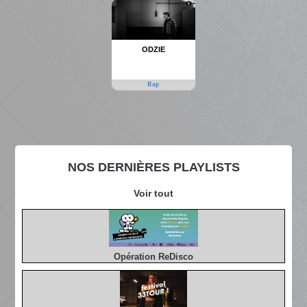
ODZIE
Rap
NOS DERNIÈRES PLAYLISTS
Voir tout
Opération ReDisco