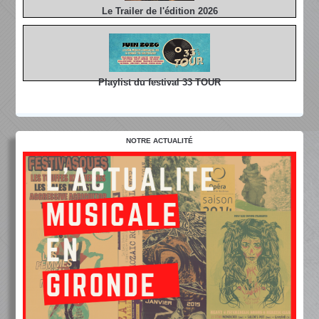
Le Trailer de l'édition 2026
Playlist du festival 33 TOUR
NOTRE ACTUALITÉ