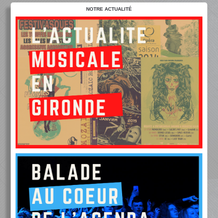
NOTRE ACTUALITÉ