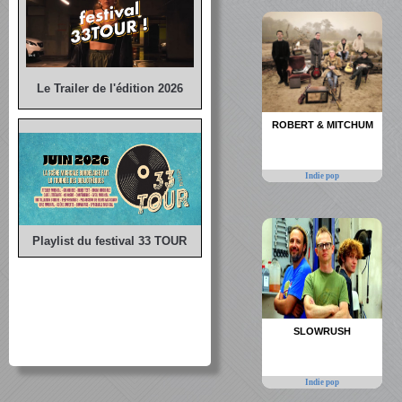
Le Trailer de l'édition 2026
ROBERT & MITCHUM
Indie pop
Playlist du festival 33 TOUR
SLOWRUSH
Indie pop