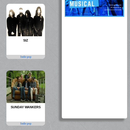
SIZ
Indie pop
SUNDAY WANKERS
Indie pop