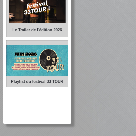
Le Trailer de l'édition 2026
Playlist du festival 33 TOUR