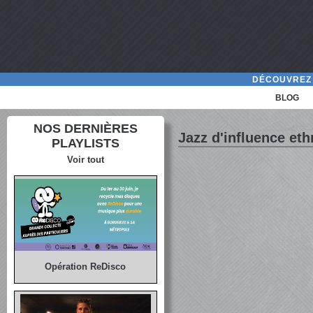
DÉCOUVREZ 
BLOG
NOS DERNIÈRES
Jazz d'influence et
PLAYLISTS
Voir tout
Opération ReDisco