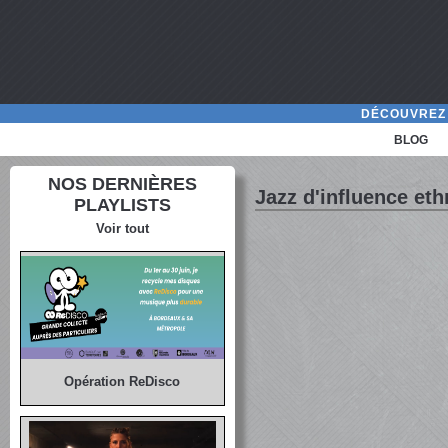
DÉCOUVREZ 
BLOG
NOS DERNIÈRES
Jazz d'influence et
PLAYLISTS
Voir tout
Opération ReDisco