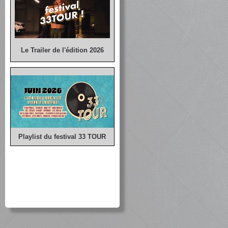
Le Trailer de l'édition 2026
Playlist du festival 33 TOUR