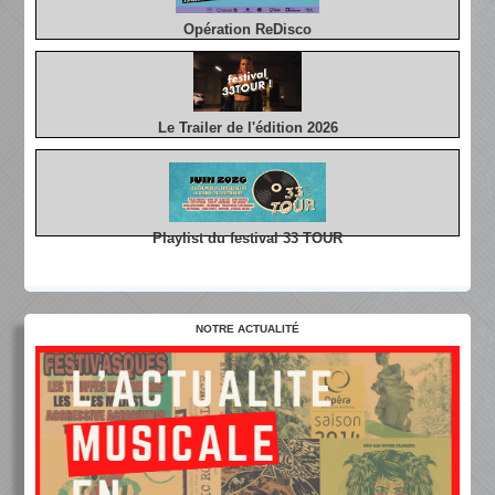
Opération ReDisco
Le Trailer de l'édition 2026
Playlist du festival 33 TOUR
NOTRE ACTUALITÉ