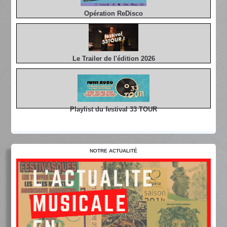
Opération ReDisco
Le Trailer de l'édition 2026
Playlist du festival 33 TOUR
NOTRE ACTUALITÉ