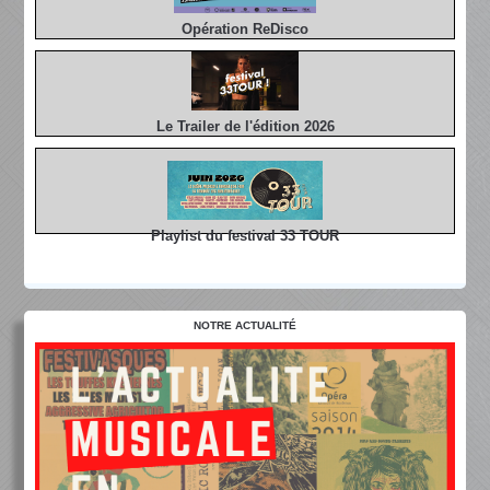
Opération ReDisco
Le Trailer de l'édition 2026
Playlist du festival 33 TOUR
NOTRE ACTUALITÉ