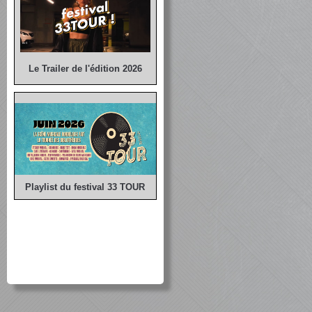
Le Trailer de l'édition 2026
Playlist du festival 33 TOUR