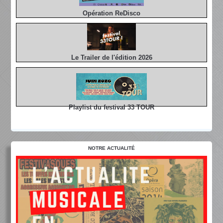
Opération ReDisco
Le Trailer de l'édition 2026
Playlist du festival 33 TOUR
NOTRE ACTUALITÉ