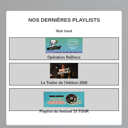
NOS DERNIÈRES PLAYLISTS
Voir tout
Opération ReDisco
Le Trailer de l'édition 2026
Playlist du festival 33 TOUR