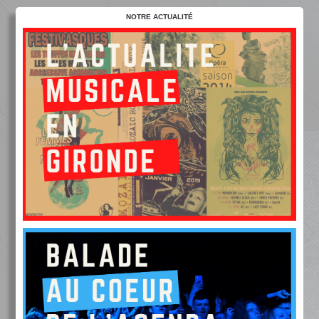
NOTRE ACTUALITÉ