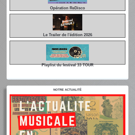
Opération ReDisco
Le Trailer de l'édition 2026
Playlist du festival 33 TOUR
NOTRE ACTUALITÉ