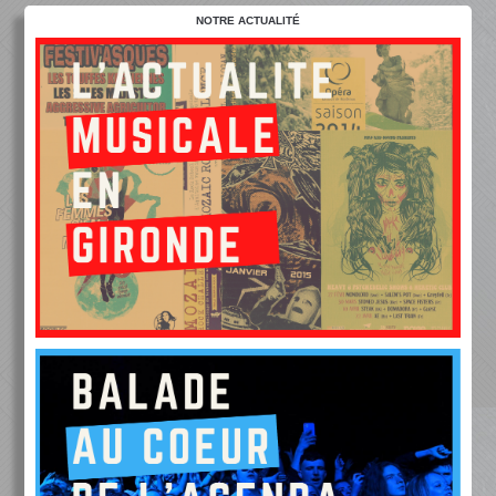
NOTRE ACTUALITÉ