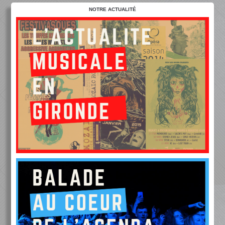
NOTRE ACTUALITÉ