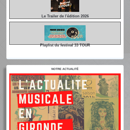
Le Trailer de l'édition 2026
Playlist du festival 33 TOUR
NOTRE ACTUALITÉ