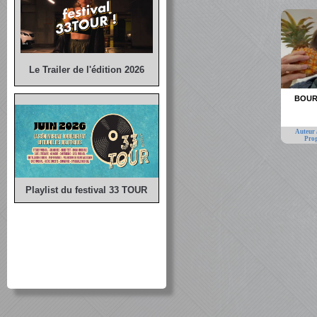
Le Trailer de l'édition 2026
BOUR
Auteur 
Pro
Playlist du festival 33 TOUR