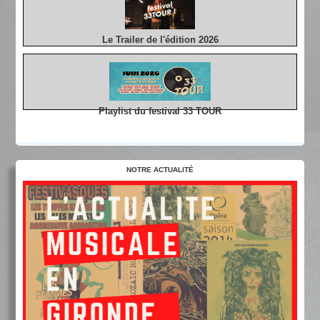
Le Trailer de l'édition 2026
Playlist du festival 33 TOUR
NOTRE ACTUALITÉ