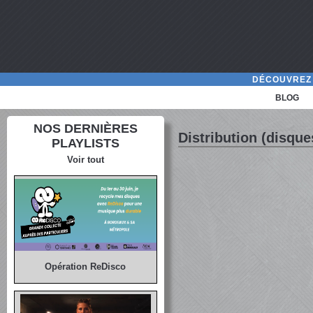
DÉCOUVREZ 
BLOG
NOS DERNIÈRES
Distribution (disques
PLAYLISTS
Voir tout
Opération ReDisco