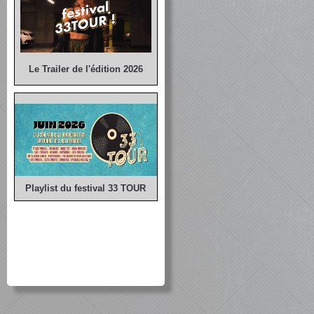
Le Trailer de l'édition 2026
Playlist du festival 33 TOUR