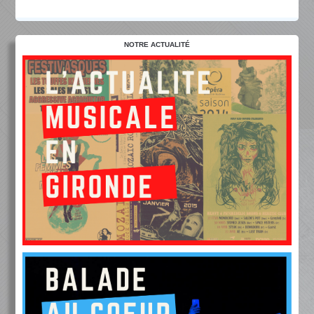
NOTRE ACTUALITÉ