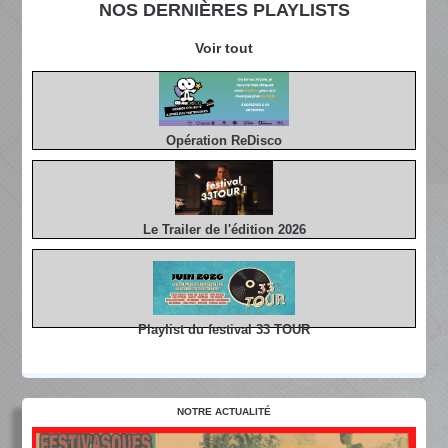
NOS DERNIÈRES PLAYLISTS
Voir tout
Opération ReDisco
Le Trailer de l'édition 2026
Playlist du festival 33 TOUR
NOTRE ACTUALITÉ