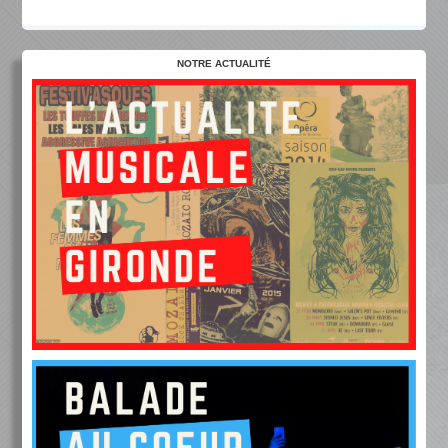
NOTRE ACTUALITÉ