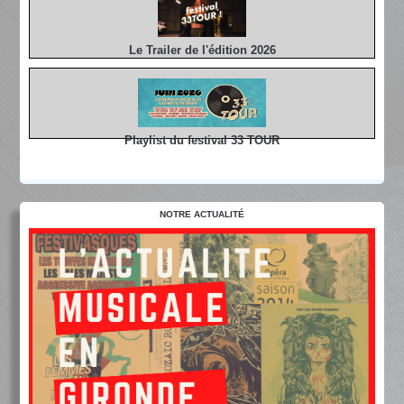
Le Trailer de l'édition 2026
Playlist du festival 33 TOUR
NOTRE ACTUALITÉ