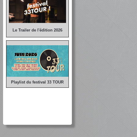
Le Trailer de l'édition 2026
Playlist du festival 33 TOUR