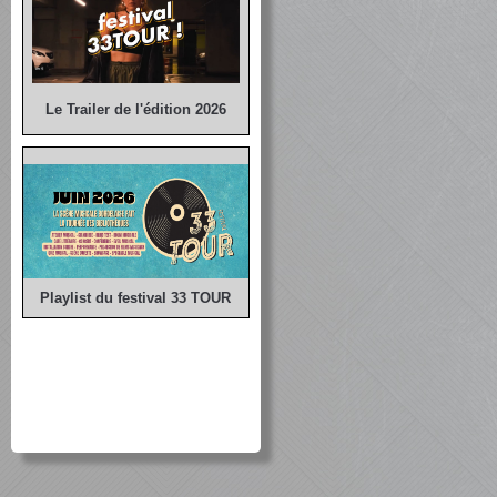
Le Trailer de l'édition 2026
Playlist du festival 33 TOUR