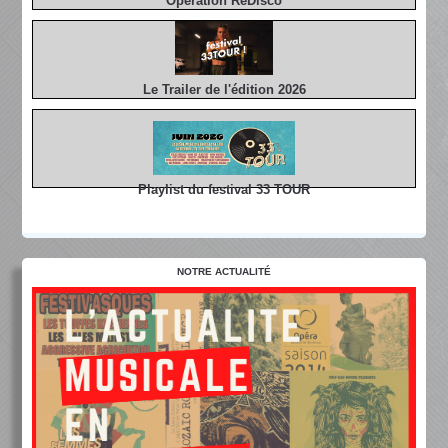
Opération ReDisco
Le Trailer de l'édition 2026
Playlist du festival 33 TOUR
NOTRE ACTUALITÉ