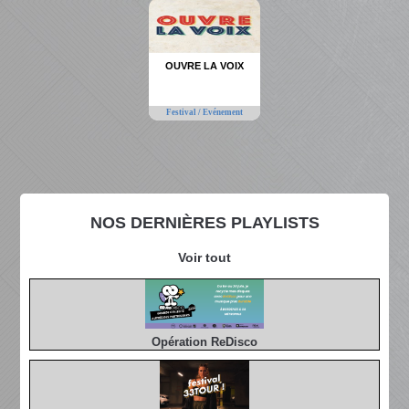
OUVRE LA VOIX
Festival / Evénement
NOS DERNIÈRES PLAYLISTS
Voir tout
Opération ReDisco