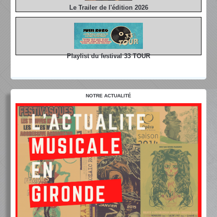
Le Trailer de l'édition 2026
Playlist du festival 33 TOUR
NOTRE ACTUALITÉ