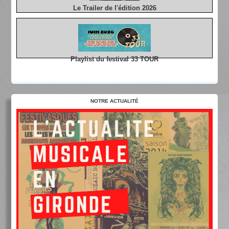
Le Trailer de l'édition 2026
Playlist du festival 33 TOUR
NOTRE ACTUALITÉ