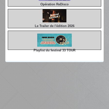
Opération ReDisco
Le Trailer de l'édition 2026
Playlist du festival 33 TOUR