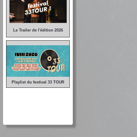
Le Trailer de l'édition 2026
Playlist du festival 33 TOUR