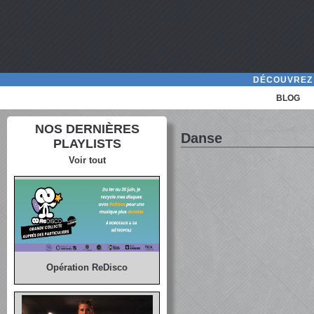
DÉCOUVREZ 
BLOG
NOS DERNIÈRES
Danse
PLAYLISTS
Voir tout
Opération ReDisco