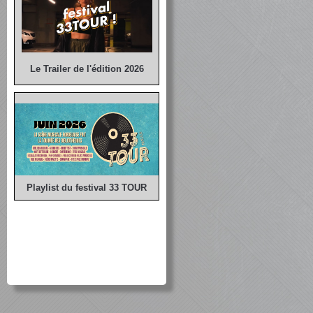
Le Trailer de l'édition 2026
Playlist du festival 33 TOUR