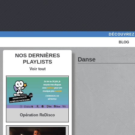
DÉCOUVREZ 
BLOG
NOS DERNIÈRES
Danse
PLAYLISTS
Voir tout
Opération ReDisco