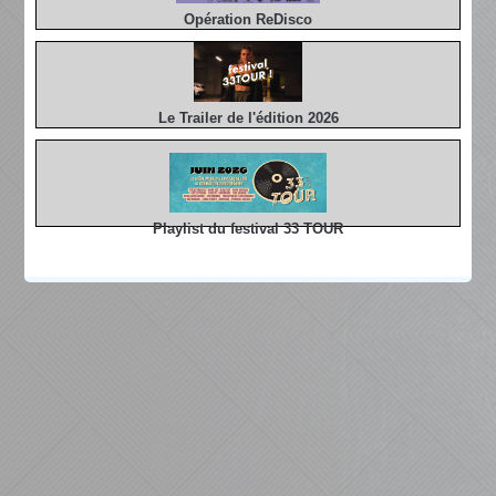
Opération ReDisco
Le Trailer de l'édition 2026
Playlist du festival 33 TOUR