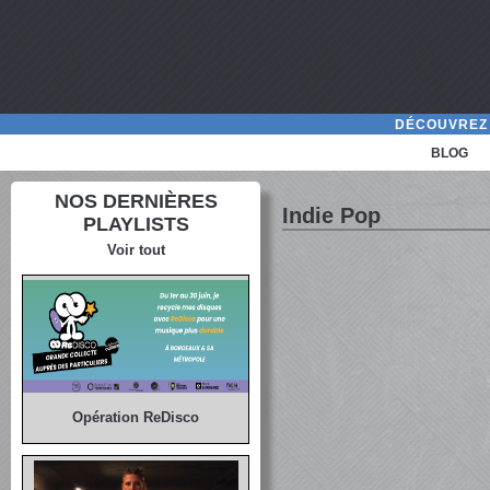
DÉCOUVREZ 
BLOG
NOS DERNIÈRES
Indie Pop
PLAYLISTS
Voir tout
Opération ReDisco