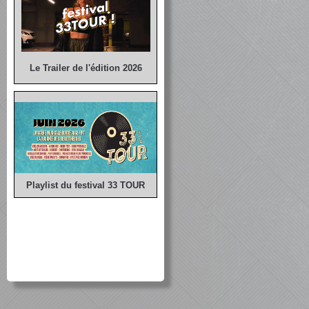
Le Trailer de l'édition 2026
Playlist du festival 33 TOUR