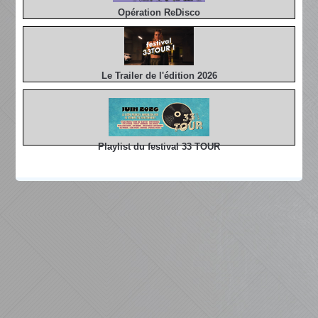
Opération ReDisco
Le Trailer de l'édition 2026
Playlist du festival 33 TOUR