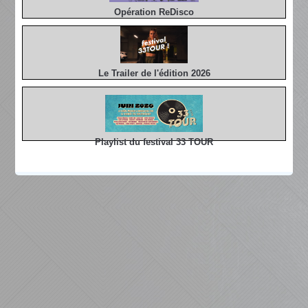
Opération ReDisco
Le Trailer de l'édition 2026
Playlist du festival 33 TOUR