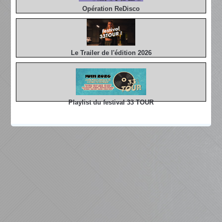
Opération ReDisco
Le Trailer de l'édition 2026
Playlist du festival 33 TOUR