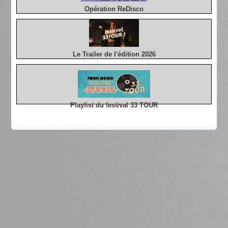
Opération ReDisco
Le Trailer de l'édition 2026
Playlist du festival 33 TOUR