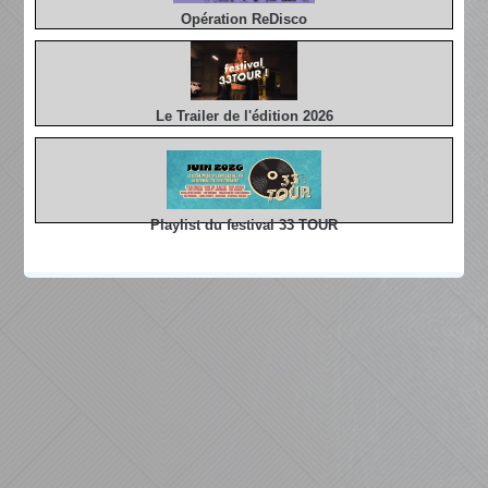
Opération ReDisco
Le Trailer de l'édition 2026
Playlist du festival 33 TOUR