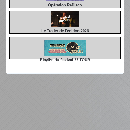
Opération ReDisco
Le Trailer de l'édition 2026
Playlist du festival 33 TOUR