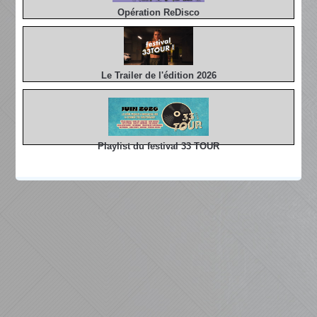
Opération ReDisco
Le Trailer de l'édition 2026
Playlist du festival 33 TOUR