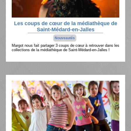
Les coups de cœur de la médiathèque de
Saint-Médard-en-Jalles
Nouveautés
Margot nous fait partager 3 coups de cœur à retrouver dans les
collections de la médiathèque de Saint-Médard-en-Jalles !