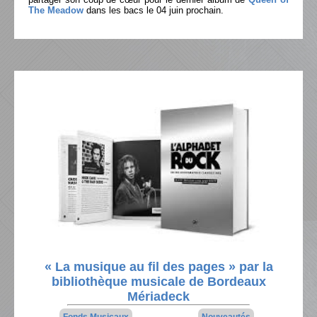
The Meadow
dans les bacs le 04 juin prochain.
« La musique au fil des pages » par la
bibliothèque musicale de Bordeaux
Mériadeck