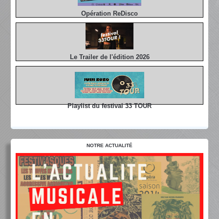
Opération ReDisco
Le Trailer de l'édition 2026
Playlist du festival 33 TOUR
NOTRE ACTUALITÉ