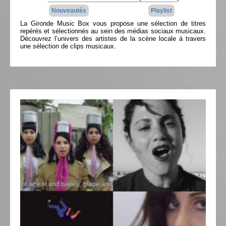
Nouveautés
Playlist
La Gironde Music Box vous propose une sélection de titres
repérés et sélectionnés au sein des médias sociaux musicaux.
Découvrez l’univers des artistes de la scène locale à travers
une sélection de clips musicaux.