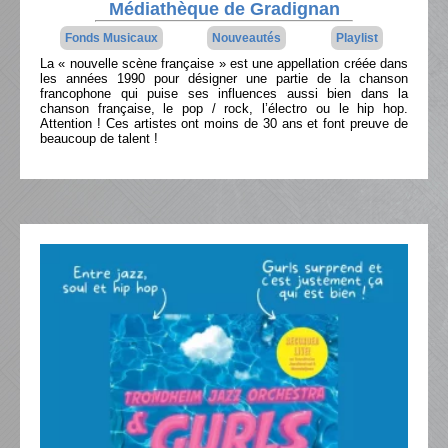
Médiathèque de Gradignan
Fonds Musicaux
Nouveautés
Playlist
La « nouvelle scène française » est une appellation créée dans
les années 1990 pour désigner une partie de la chanson
francophone qui puise ses influences aussi bien dans la
chanson française, le pop / rock, l’électro ou le hip hop.
Attention ! Ces artistes ont moins de 30 ans et font preuve de
beaucoup de talent !