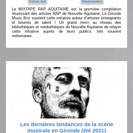
Focus sur
Nouveautés
La MIXTAPE RAP AQUITAINE est la première compilation
réunissant des artistes RAP de Nouvelle Aquitaine. La Gironde
Music Box soutient cette initiative autour d’artistes émergeants
et bourrés de talent ! Un grand merci au réseau des
bibliothèques et médiathèques de Nouvelle Aquitaine de relayer
cette initiative auprès de leurs publics, très souvent
mélomanes.
Les dernières tendances de la scène
musicale en Gironde (été 2021)