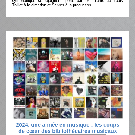
symphonique se rejoignent, porté par les talents de Louis
Thillet à la direction et Senbeï à la production.
2024, une année en musique : les coups
de cœur des bibliothécaires musicaux