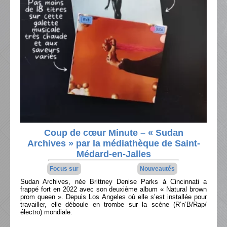
Coup de cœur Minute – « Sudan
Archives » par la médiathèque de Saint-
Médard-en-Jalles
Focus sur
Nouveautés
Sudan Archives, née Brittney Denise Parks à Cincinnati a
frappé fort en 2022 avec son deuxième album « Natural brown
prom queen ». Depuis Los Angeles où elle s’est installée pour
travailler, elle déboule en trombe sur la scène (R’n’B/Rap/
électro) mondiale.