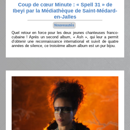
Coup de cœur Minute : « Spell 31 » de
Ibeyi par la Médiathèque de Saint-Médard-
en-Jalles
Nouveautés
Quel retour en force pour les deux jeunes chanteuses franco-
cubaine ! Après un second album, « Ash », qui leur a permit
d’obtenir une reconnaissance international et suivit de quatre
années de silence, ce troisième album album est un pur bijou.