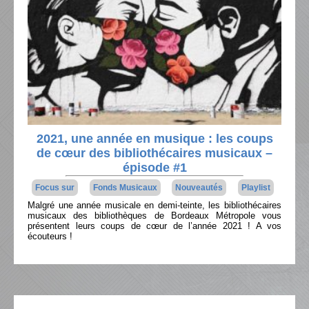
2021, une année en musique : les coups
de cœur des bibliothécaires musicaux –
épisode #1
Focus sur
Fonds Musicaux
Nouveautés
Playlist
Malgré une année musicale en demi-teinte, les bibliothécaires
musicaux des bibliothèques de Bordeaux Métropole vous
présentent leurs coups de cœur de l’année 2021 ! A vos
écouteurs !