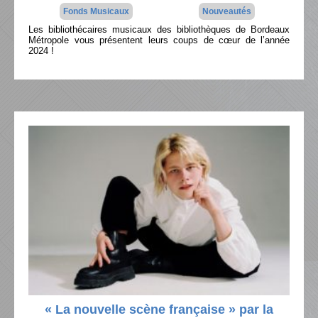
Fonds Musicaux
Nouveautés
Les bibliothécaires musicaux des bibliothèques de Bordeaux
Métropole vous présentent leurs coups de cœur de l’année
2024 !
« La nouvelle scène française » par la