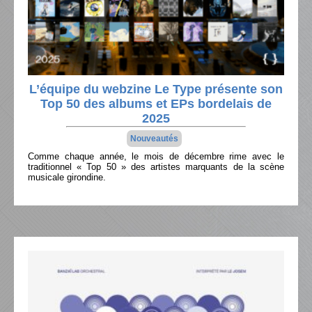
L’équipe du webzine Le Type présente son
Top 50 des albums et EPs bordelais de
2025
Nouveautés
Comme chaque année, le mois de décembre rime avec le
traditionnel « Top 50 » des artistes marquants de la scène
musicale girondine.