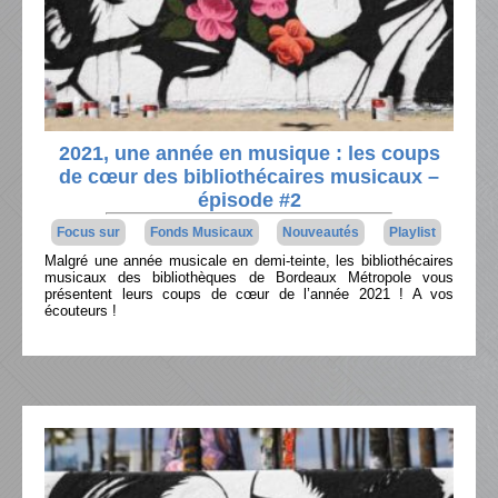
2021, une année en musique : les coups
de cœur des bibliothécaires musicaux –
épisode #2
Focus sur
Fonds Musicaux
Nouveautés
Playlist
Malgré une année musicale en demi-teinte, les bibliothécaires
musicaux des bibliothèques de Bordeaux Métropole vous
présentent leurs coups de cœur de l’année 2021 ! A vos
écouteurs !